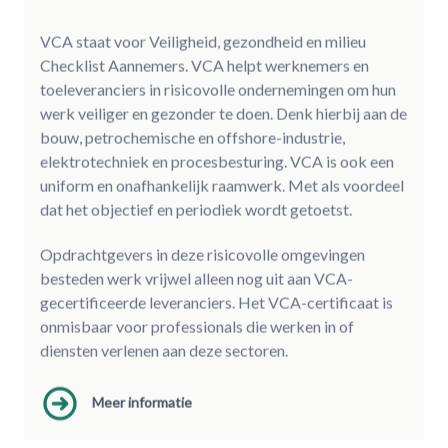
VCA staat voor Veiligheid, gezondheid en milieu
Checklist Aannemers. VCA helpt werknemers en
toeleveranciers in risicovolle ondernemingen om hun
werk veiliger en gezonder te doen. Denk hierbij aan de
bouw, petrochemische en offshore-industrie,
elektrotechniek en procesbesturing. VCA is ook een
uniform en onafhankelijk raamwerk. Met als voordeel
dat het objectief en periodiek wordt getoetst.
Opdrachtgevers in deze risicovolle omgevingen
besteden werk vrijwel alleen nog uit aan VCA-
gecertificeerde leveranciers. Het VCA-certificaat is
onmisbaar voor professionals die werken in of
diensten verlenen aan deze sectoren.
Meer informatie