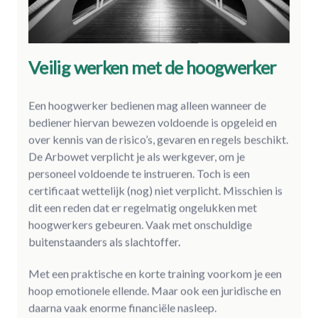
Veilig werken met de hoogwerker
Een hoogwerker bedienen mag alleen wanneer de
bediener hiervan bewezen voldoende is opgeleid en
over kennis van de risico’s, gevaren en regels beschikt.
De Arbowet verplicht je als werkgever, om je
personeel voldoende te instrueren. Toch is een
certificaat wettelijk (nog) niet verplicht. Misschien is
dit een reden dat er regelmatig ongelukken met
hoogwerkers gebeuren. Vaak met onschuldige
buitenstaanders als slachtoffer.
Met een praktische en korte training voorkom je een
hoop emotionele ellende. Maar ook een juridische en
daarna vaak enorme financiële nasleep.