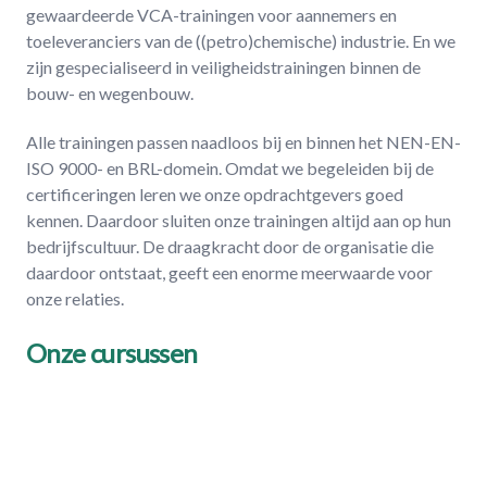
gewaardeerde VCA-trainingen voor aannemers en
toeleveranciers van de ((petro)chemische) industrie. En we
zijn gespecialiseerd in veiligheidstrainingen binnen de
bouw- en wegenbouw.
Alle trainingen passen naadloos bij en binnen het NEN-EN-
ISO 9000- en BRL-domein. Omdat we begeleiden bij de
certificeringen leren we onze opdrachtgevers goed
kennen. Daardoor sluiten onze trainingen altijd aan op hun
bedrijfscultuur. De draagkracht door de organisatie die
daardoor ontstaat, geeft een enorme meerwaarde voor
onze relaties.
Onze cursussen