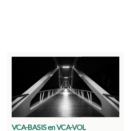
VCA-BASIS en VCA-VOL