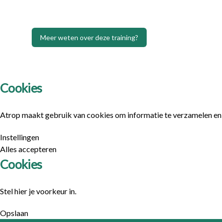
Meer weten over deze training?
Cookies
Atrop maakt gebruik van cookies om informatie te verzamelen en a
Instellingen
Alles accepteren
Cookies
Stel hier je voorkeur in.
Opslaan