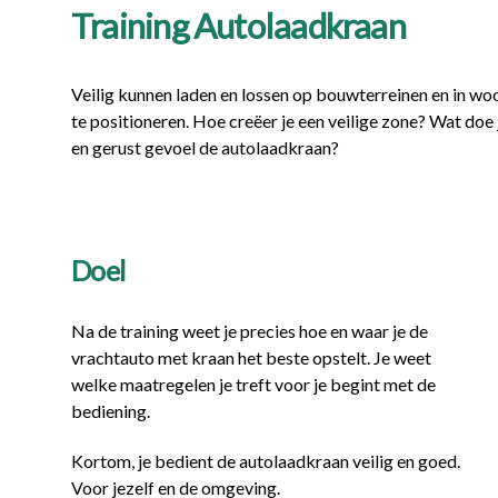
Training Autolaadkraan
Veilig kunnen laden en lossen op bouwterreinen en in woon
te positioneren. Hoe creëer je een veilige zone? Wat doe
en gerust gevoel de autolaadkraan?
Doel
Na de training weet je precies hoe en waar je de
vrachtauto met kraan het beste opstelt. Je weet
welke maatregelen je treft voor je begint met de
bediening.
Kortom, je bedient de autolaadkraan veilig en goed.
Voor jezelf en de omgeving.