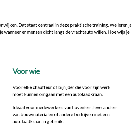
wijken. Dat staat centraal in deze praktische training. We leren j
 je wanneer er mensen dicht langs de vrachtauto willen. Hoe wijs j
Voor wie
Voor elke chauffeur of bijrijder die voor zijn werk
moet kunnen omgaan met een autolaadkraan.
Ideaal voor medewerkers van hoveniers, leveranciers
van bouwmaterialen of andere bedrijven met een
autolaadkraan in gebruik.