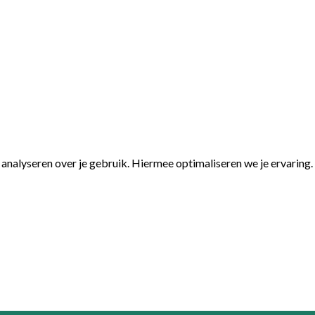
nalyseren over je gebruik. Hiermee optimaliseren we je ervaring.