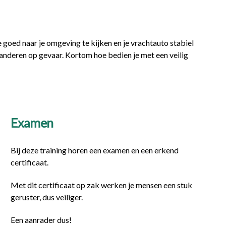
e goed naar je omgeving te kijken en je vrachtauto stabiel
e anderen op gevaar. Kortom hoe bedien je met een veilig
Examen
Bij deze training horen een examen en een erkend
certificaat.
Met dit certificaat op zak werken je mensen een stuk
geruster, dus veiliger.
Een aanrader dus!