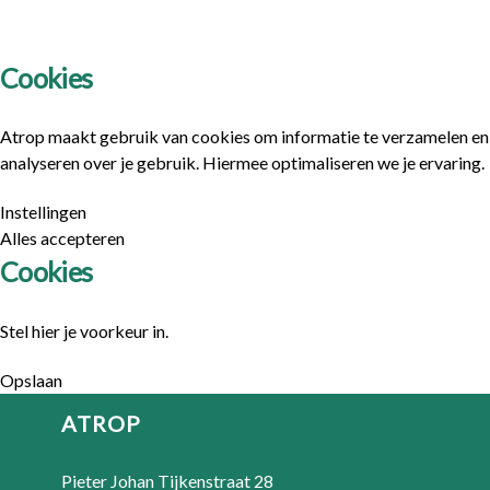
Cookies
Atrop maakt gebruik van cookies om informatie te verzamelen en
analyseren over je gebruik. Hiermee optimaliseren we je ervaring.
Instellingen
Alles accepteren
Cookies
Stel hier je voorkeur in.
Opslaan
ATROP
Pieter Johan Tijkenstraat 28