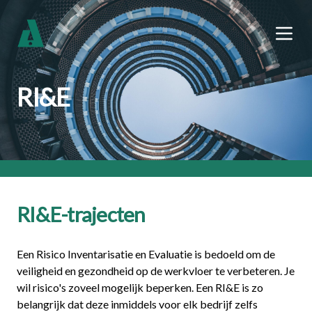
RI&E
RI&E-trajecten
Een Risico Inventarisatie en Evaluatie is bedoeld om de
veiligheid en gezondheid op de werkvloer te verbeteren. Je
wil risico's zoveel mogelijk beperken. Een RI&E is zo
belangrijk dat deze inmiddels voor elk bedrijf zelfs