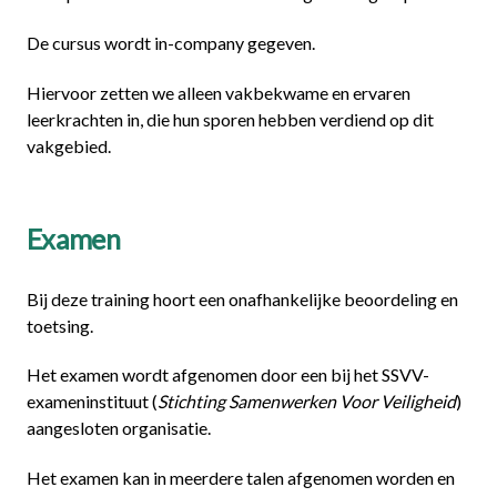
De cursus wordt in-company gegeven.
Hiervoor zetten we alleen vakbekwame en ervaren
leerkrachten in, die hun sporen hebben verdiend op dit
vakgebied.
Examen
Bij deze training hoort een onafhankelijke beoordeling en
toetsing.
Het examen wordt afgenomen door een bij het SSVV-
exameninstituut (
Stichting Samenwerken Voor Veiligheid
)
aangesloten organisatie.
Het examen kan in meerdere talen afgenomen worden en