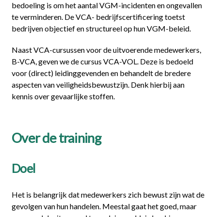
bedoeling is om het aantal VGM-incidenten en ongevallen
te verminderen. De VCA- bedrijfscertificering toetst
bedrijven objectief en structureel op hun VGM-beleid.
Naast VCA-cursussen voor de uitvoerende medewerkers,
B-VCA, geven we de cursus VCA-VOL. Deze is bedoeld
voor (direct) leidinggevenden en behandelt de bredere
aspecten van veiligheidsbewustzijn. Denk hierbij aan
kennis over gevaarlijke stoffen.
Over de training
Doel
Het is belangrijk dat medewerkers zich bewust zijn wat de
gevolgen van hun handelen. Meestal gaat het goed, maar