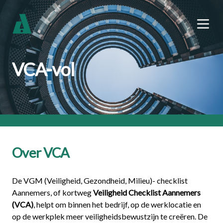
VCA-vol
Over VCA
De VGM (Veiligheid, Gezondheid, Milieu)- checklist
Aannemers, of kortweg
Veiligheid Checklist Aannemers
(VCA)
, helpt om binnen het bedrijf, op de werklocatie en
op de werkplek meer veiligheidsbewustzijn te creëren. De