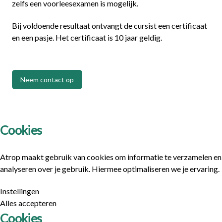
zelfs een voorleesexamen is mogelijk.
Bij voldoende resultaat ontvangt de cursist een certificaat
en een pasje. Het certificaat is 10 jaar geldig.
Neem contact op
Cookies
Atrop maakt gebruik van cookies om informatie te verzamelen en
analyseren over je gebruik. Hiermee optimaliseren we je ervaring.
Instellingen
Alles accepteren
Cookies